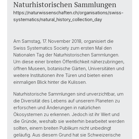
Naturhistorischen Sammlungen
https://naturwissenschaften.ch/organisations/swiss-
systematics/natural_history_collection_day
Am Samstag, 17. November 2018, organisiert die
Swiss Systematics Society zum ersten Mal den
Nationalen Tag der Naturhistorischen Sammlungen.
Um diese einer breiten Öffentlichkeit näherzubringen,
öffnen Museen, botanische Gärten, Universitäten und
weitere Institutionen ihre Türen und bieten einen
einmaligen Blick hinter die Kulissen.
Naturhistorische Sammlungen sind unverzichtbar, um
die Diversität des Lebens auf unserem Planeten zu
erforschen und Änderungen in natürlichen
Ökosystemen zu erkennen. Jedoch ist ihr Wert und
die Gründe, weshalb sie weiterhin bearbeitet werden
sollten, einem breiten Publikum nicht unbedingt
geläufig. Aus diesem Grund hat sie Schweizerische